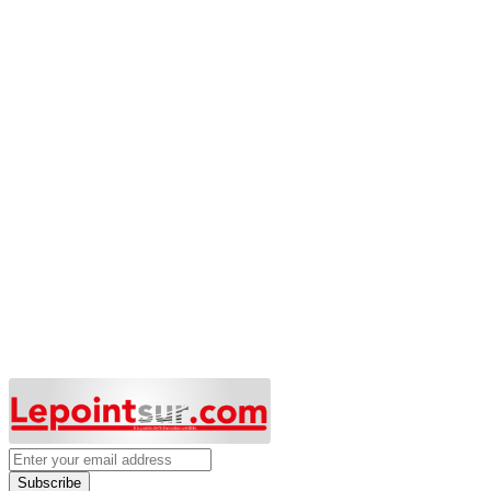
Subscribe