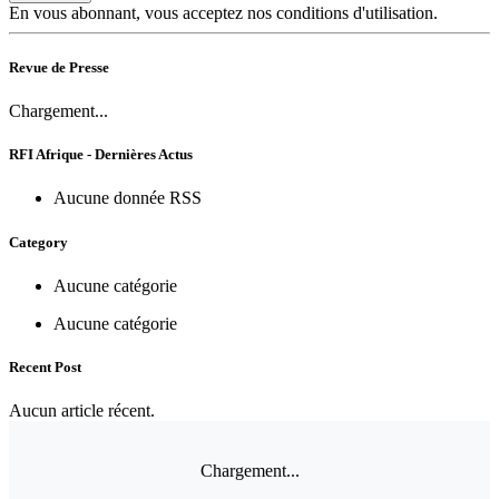
En vous abonnant, vous acceptez nos conditions d'utilisation.
Revue de Presse
Chargement...
RFI Afrique - Dernières Actus
Aucune donnée RSS
Category
Aucune catégorie
Aucune catégorie
Recent Post
Aucun article récent.
Chargement...