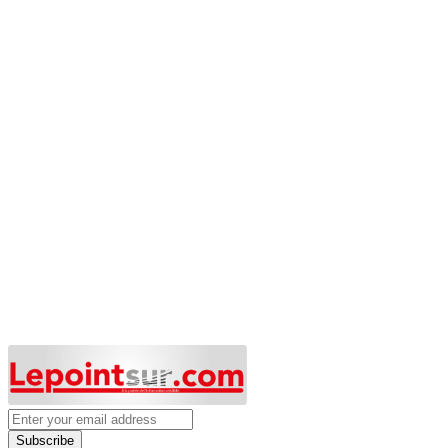
Subscribe