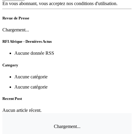
En vous abonnant, vous acceptez nos conditions d'utilisation.
Revue de Presse
Chargement...
RFI Afrique - Dernières Actus
Aucune donnée RSS
Category
Aucune catégorie
Aucune catégorie
Recent Post
Aucun article récent.
Chargement...