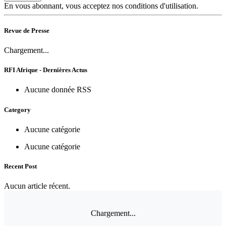
En vous abonnant, vous acceptez nos conditions d'utilisation.
Revue de Presse
Chargement...
RFI Afrique - Dernières Actus
Aucune donnée RSS
Category
Aucune catégorie
Aucune catégorie
Recent Post
Aucun article récent.
Chargement...