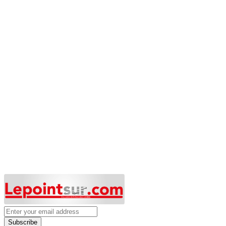
Subscribe