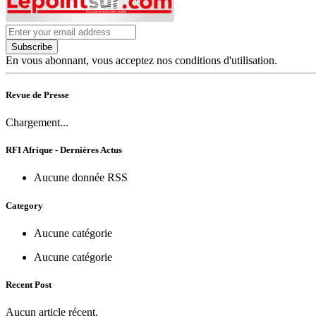
Subscribe
En vous abonnant, vous acceptez nos conditions d'utilisation.
Revue de Presse
Chargement...
RFI Afrique - Dernières Actus
Aucune donnée RSS
Category
Aucune catégorie
Aucune catégorie
Recent Post
Aucun article récent.