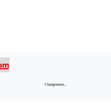
Chargement...