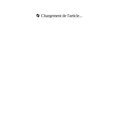
🔄 Chargement de l'article...