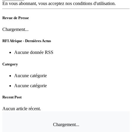
En vous abonnant, vous acceptez nos conditions d'utilisation.
Revue de Presse
Chargement...
RFI Afrique - Dernières Actus
Aucune donnée RSS
Category
Aucune catégorie
Aucune catégorie
Recent Post
Aucun article récent.
Chargement...