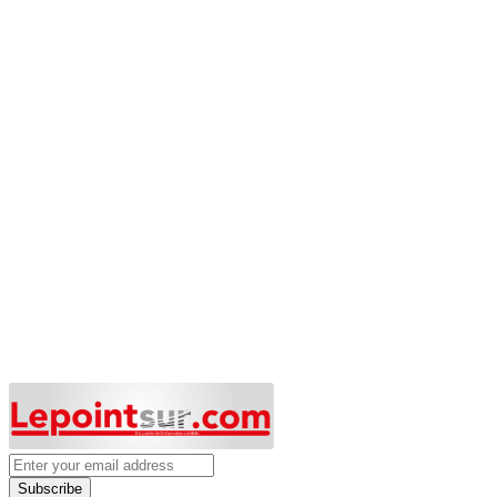
Subscribe