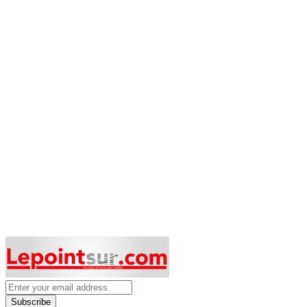
Subscribe