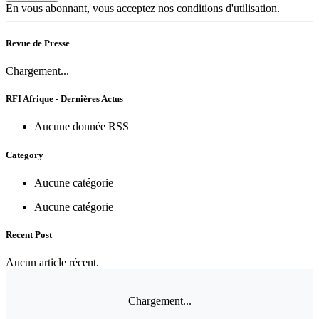
En vous abonnant, vous acceptez nos conditions d'utilisation.
Revue de Presse
Chargement...
RFI Afrique - Dernières Actus
Aucune donnée RSS
Category
Aucune catégorie
Aucune catégorie
Recent Post
Aucun article récent.
Chargement...