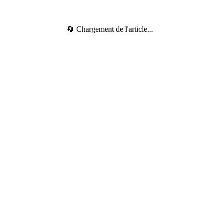
🔄 Chargement de l'article...