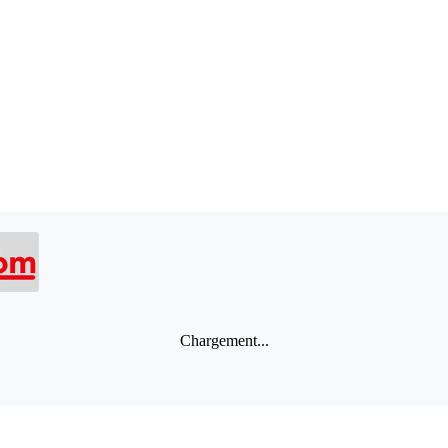
Chargement...