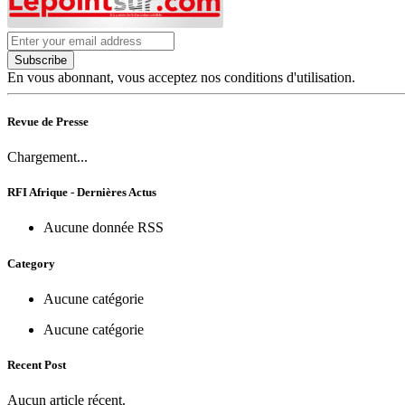
Subscribe
En vous abonnant, vous acceptez nos conditions d'utilisation.
Revue de Presse
Chargement...
RFI Afrique - Dernières Actus
Aucune donnée RSS
Category
Aucune catégorie
Aucune catégorie
Recent Post
Aucun article récent.