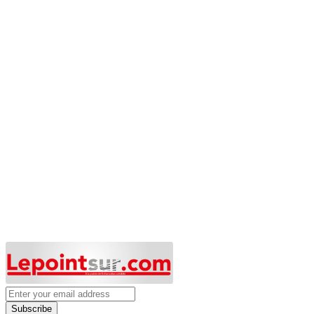
Subscribe