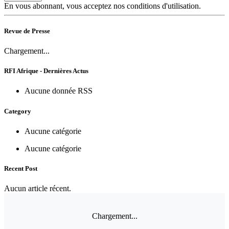
En vous abonnant, vous acceptez nos conditions d'utilisation.
Revue de Presse
Chargement...
RFI Afrique - Dernières Actus
Aucune donnée RSS
Category
Aucune catégorie
Aucune catégorie
Recent Post
Aucun article récent.
Chargement...