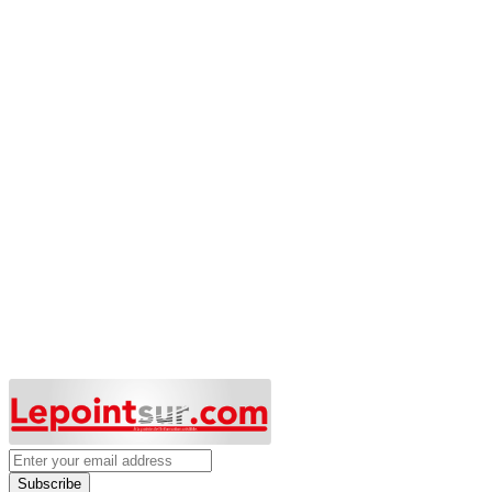
Subscribe