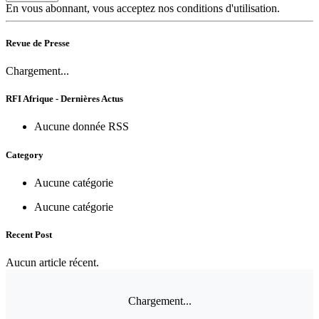
En vous abonnant, vous acceptez nos conditions d'utilisation.
Revue de Presse
Chargement...
RFI Afrique - Dernières Actus
Aucune donnée RSS
Category
Aucune catégorie
Aucune catégorie
Recent Post
Aucun article récent.
Chargement...