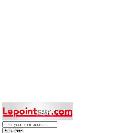
Subscribe