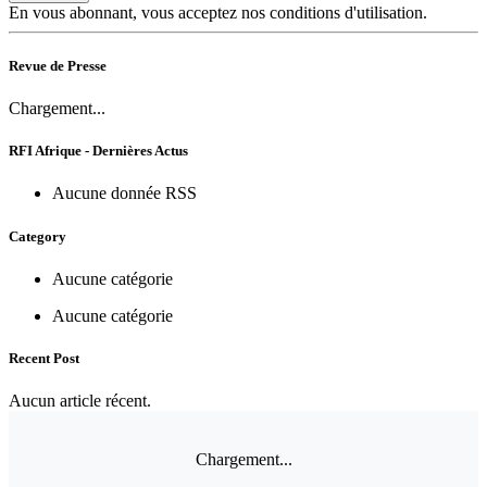
En vous abonnant, vous acceptez nos conditions d'utilisation.
Revue de Presse
Chargement...
RFI Afrique - Dernières Actus
Aucune donnée RSS
Category
Aucune catégorie
Aucune catégorie
Recent Post
Aucun article récent.
Chargement...