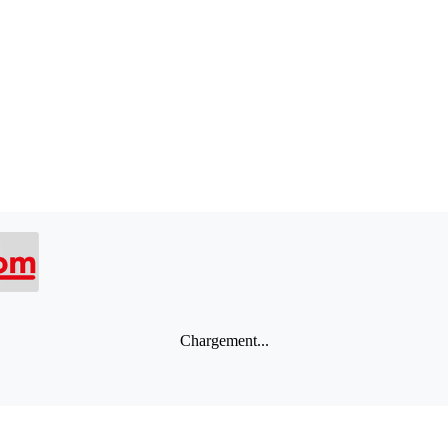
Chargement...