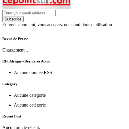
Subscribe
En vous abonnant, vous acceptez nos conditions d'utilisation.
Revue de Presse
Chargement...
RFI Afrique - Dernières Actus
Aucune donnée RSS
Category
Aucune catégorie
Aucune catégorie
Recent Post
Aucun article récent.