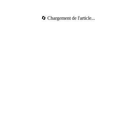
🔄 Chargement de l'article...