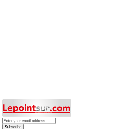
Subscribe