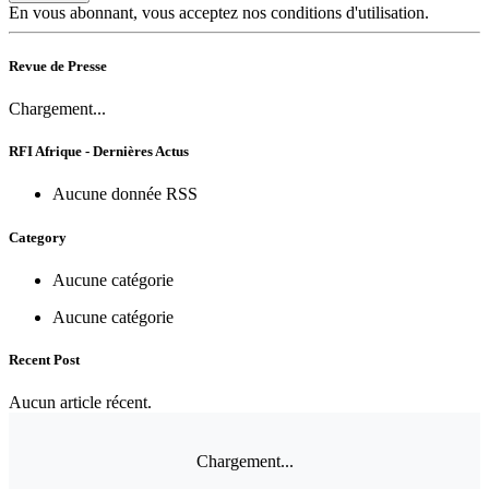
En vous abonnant, vous acceptez nos conditions d'utilisation.
Revue de Presse
Chargement...
RFI Afrique - Dernières Actus
Aucune donnée RSS
Category
Aucune catégorie
Aucune catégorie
Recent Post
Aucun article récent.
Chargement...