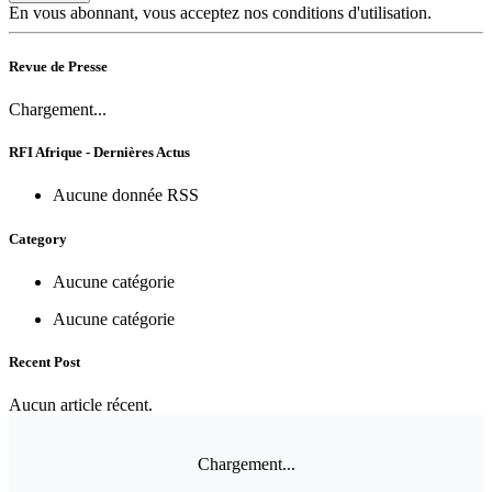
En vous abonnant, vous acceptez nos conditions d'utilisation.
Revue de Presse
Chargement...
RFI Afrique - Dernières Actus
Aucune donnée RSS
Category
Aucune catégorie
Aucune catégorie
Recent Post
Aucun article récent.
Chargement...