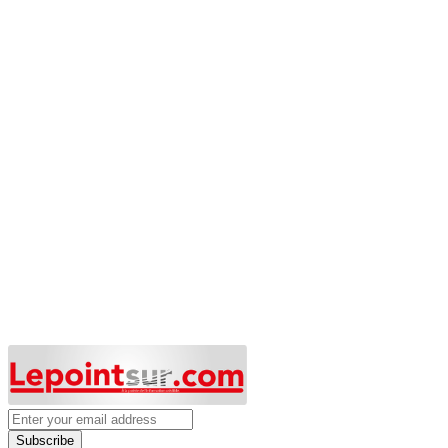
Subscribe