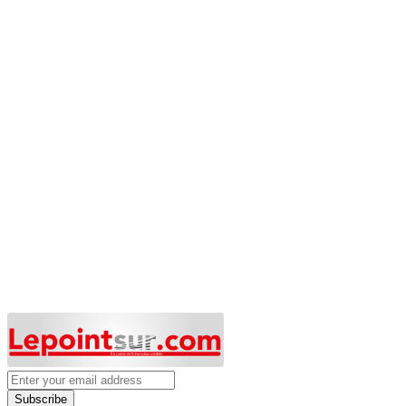
Subscribe