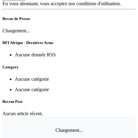
En vous abonnant, vous acceptez nos conditions d'utilisation.
Revue de Presse
Chargement...
RFI Afrique - Dernières Actus
Aucune donnée RSS
Category
Aucune catégorie
Aucune catégorie
Recent Post
Aucun article récent.
Chargement...