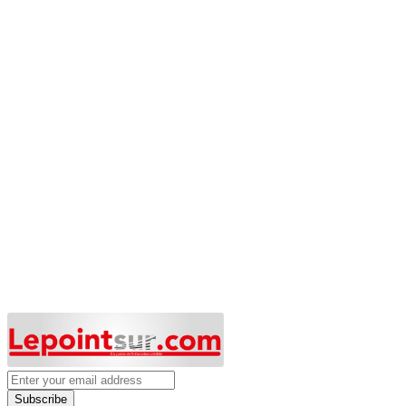
Subscribe