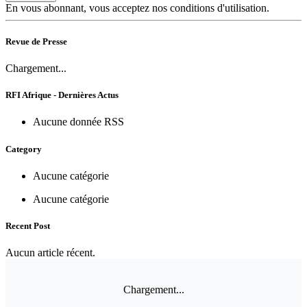
En vous abonnant, vous acceptez nos conditions d'utilisation.
Revue de Presse
Chargement...
RFI Afrique - Dernières Actus
Aucune donnée RSS
Category
Aucune catégorie
Aucune catégorie
Recent Post
Aucun article récent.
Chargement...