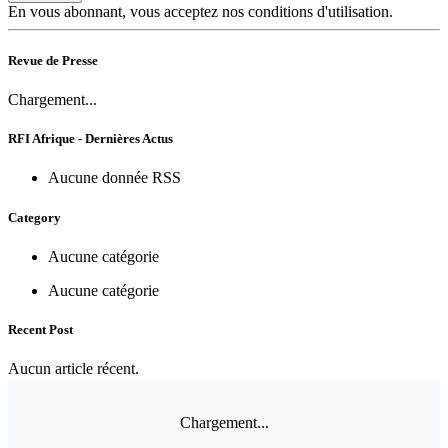
En vous abonnant, vous acceptez nos conditions d'utilisation.
Revue de Presse
Chargement...
RFI Afrique - Dernières Actus
Aucune donnée RSS
Category
Aucune catégorie
Aucune catégorie
Recent Post
Aucun article récent.
Chargement...