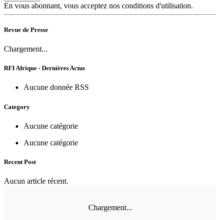
En vous abonnant, vous acceptez nos conditions d'utilisation.
Revue de Presse
Chargement...
RFI Afrique - Dernières Actus
Aucune donnée RSS
Category
Aucune catégorie
Aucune catégorie
Recent Post
Aucun article récent.
Chargement...