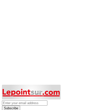
Subscribe