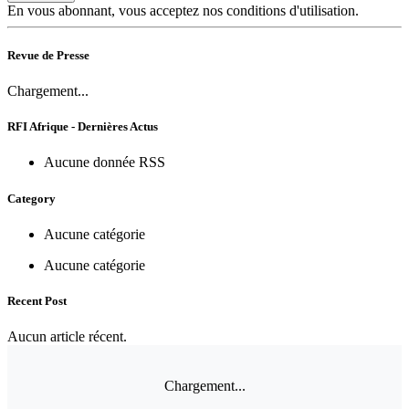
En vous abonnant, vous acceptez nos conditions d'utilisation.
Revue de Presse
Chargement...
RFI Afrique - Dernières Actus
Aucune donnée RSS
Category
Aucune catégorie
Aucune catégorie
Recent Post
Aucun article récent.
Chargement...