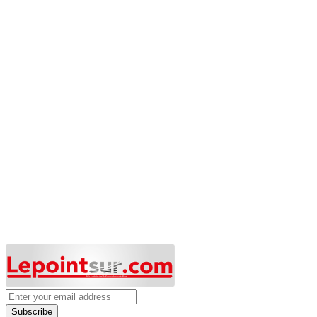
Subscribe