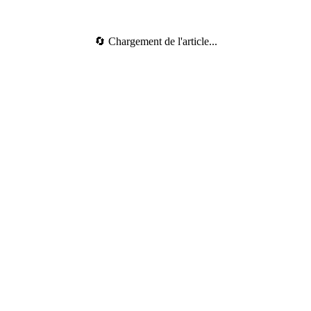
🔄 Chargement de l'article...