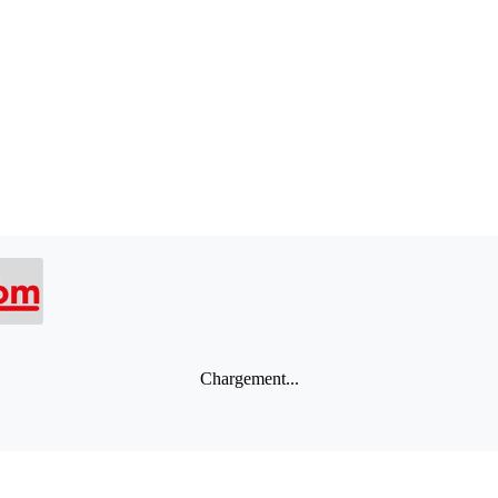
Chargement...