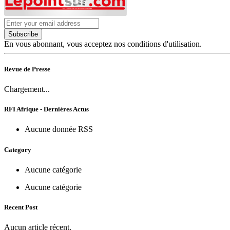
Subscribe
En vous abonnant, vous acceptez nos conditions d'utilisation.
Revue de Presse
Chargement...
RFI Afrique - Dernières Actus
Aucune donnée RSS
Category
Aucune catégorie
Aucune catégorie
Recent Post
Aucun article récent.