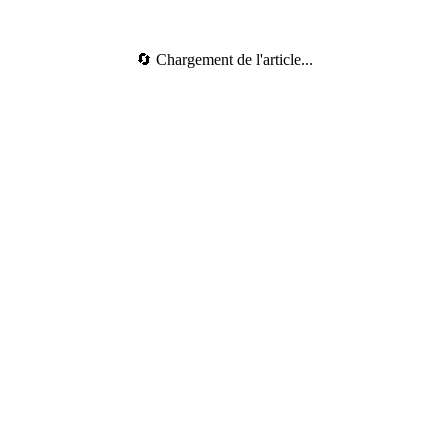
🔄 Chargement de l'article...