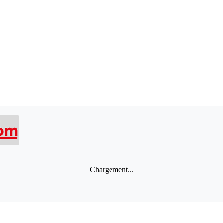
Chargement...