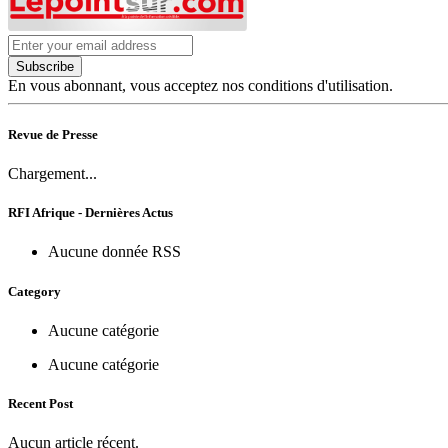
Subscribe
En vous abonnant, vous acceptez nos conditions d'utilisation.
Revue de Presse
Chargement...
RFI Afrique - Dernières Actus
Aucune donnée RSS
Category
Aucune catégorie
Aucune catégorie
Recent Post
Aucun article récent.