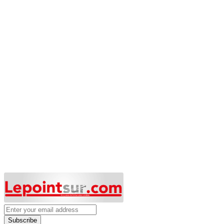
Subscribe