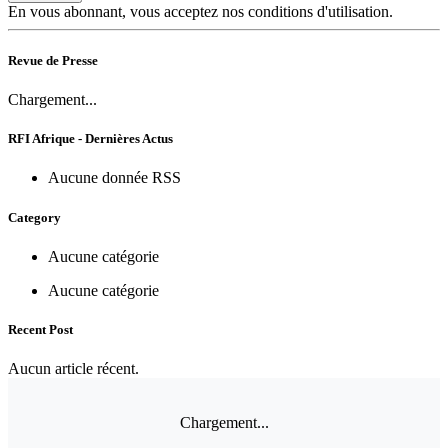
En vous abonnant, vous acceptez nos conditions d'utilisation.
Revue de Presse
Chargement...
RFI Afrique - Dernières Actus
Aucune donnée RSS
Category
Aucune catégorie
Aucune catégorie
Recent Post
Aucun article récent.
Chargement...