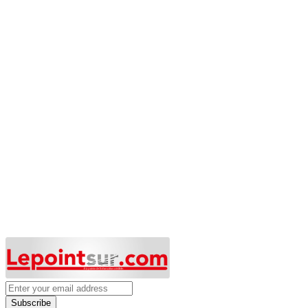
Subscribe