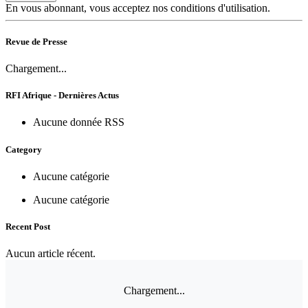
En vous abonnant, vous acceptez nos conditions d'utilisation.
Revue de Presse
Chargement...
RFI Afrique - Dernières Actus
Aucune donnée RSS
Category
Aucune catégorie
Aucune catégorie
Recent Post
Aucun article récent.
Chargement...