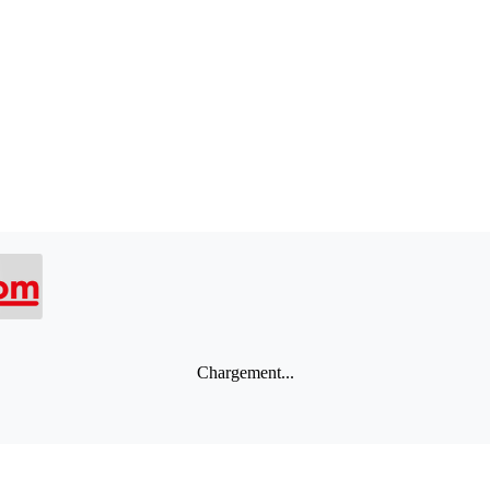
Chargement...