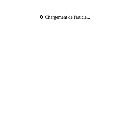
🔄 Chargement de l'article...