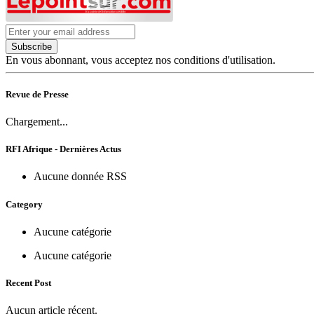
Subscribe
En vous abonnant, vous acceptez nos conditions d'utilisation.
Revue de Presse
Chargement...
RFI Afrique - Dernières Actus
Aucune donnée RSS
Category
Aucune catégorie
Aucune catégorie
Recent Post
Aucun article récent.