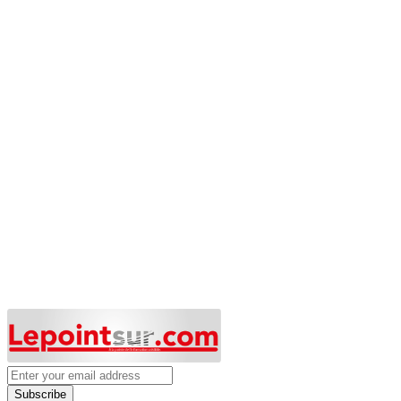
Subscribe