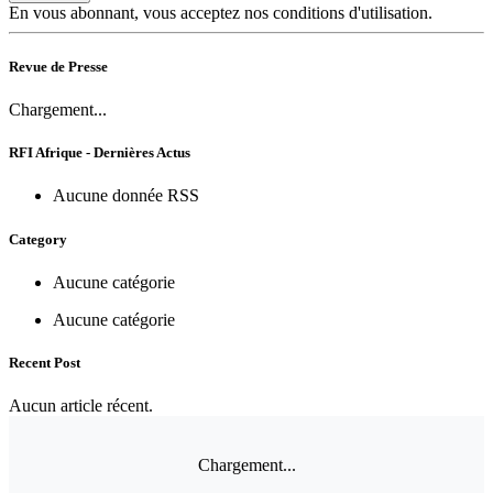
En vous abonnant, vous acceptez nos conditions d'utilisation.
Revue de Presse
Chargement...
RFI Afrique - Dernières Actus
Aucune donnée RSS
Category
Aucune catégorie
Aucune catégorie
Recent Post
Aucun article récent.
Chargement...