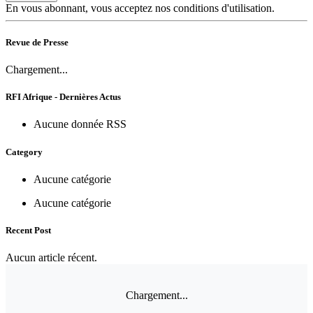
En vous abonnant, vous acceptez nos conditions d'utilisation.
Revue de Presse
Chargement...
RFI Afrique - Dernières Actus
Aucune donnée RSS
Category
Aucune catégorie
Aucune catégorie
Recent Post
Aucun article récent.
Chargement...