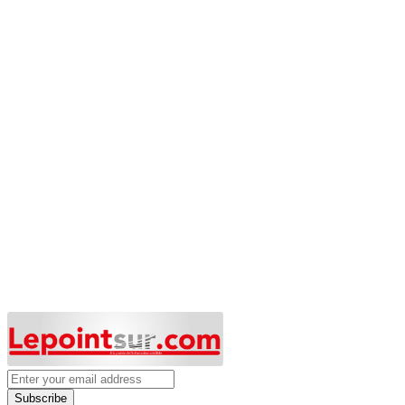
Subscribe