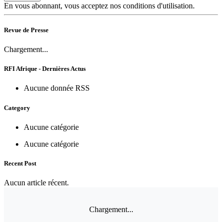
En vous abonnant, vous acceptez nos conditions d'utilisation.
Revue de Presse
Chargement...
RFI Afrique - Dernières Actus
Aucune donnée RSS
Category
Aucune catégorie
Aucune catégorie
Recent Post
Aucun article récent.
Chargement...