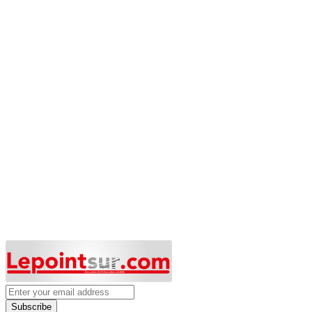
Subscribe