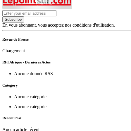
Subscribe
En vous abonnant, vous acceptez nos conditions d'utilisation.
Revue de Presse
Chargement...
RFI Afrique - Dernières Actus
Aucune donnée RSS
Category
Aucune catégorie
Aucune catégorie
Recent Post
Aucun article récent.