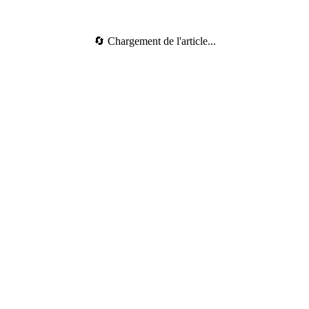
🔄 Chargement de l'article...