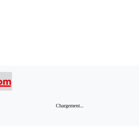
Chargement...