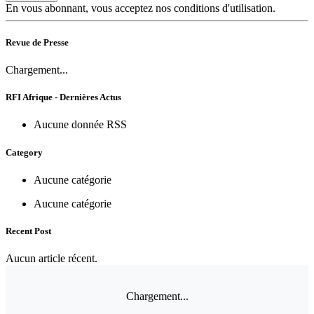
En vous abonnant, vous acceptez nos conditions d'utilisation.
Revue de Presse
Chargement...
RFI Afrique - Dernières Actus
Aucune donnée RSS
Category
Aucune catégorie
Aucune catégorie
Recent Post
Aucun article récent.
Chargement...