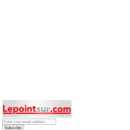
Subscribe