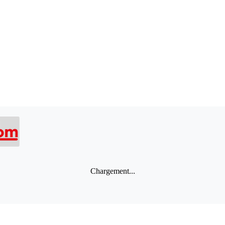
Chargement...