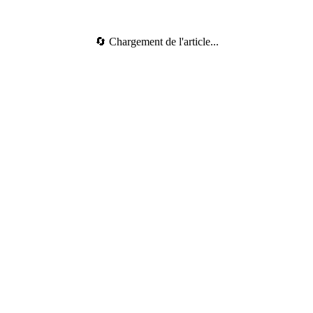
🔄 Chargement de l'article...