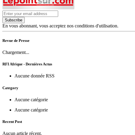
Subscribe
En vous abonnant, vous acceptez nos conditions d'utilisation.
Revue de Presse
Chargement...
RFI Afrique - Dernières Actus
Aucune donnée RSS
Category
Aucune catégorie
Aucune catégorie
Recent Post
Aucun article récent.