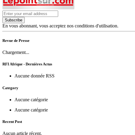
Subscribe
En vous abonnant, vous acceptez nos conditions d'utilisation.
Revue de Presse
Chargement...
RFI Afrique - Dernières Actus
Aucune donnée RSS
Category
Aucune catégorie
Aucune catégorie
Recent Post
Aucun article récent.