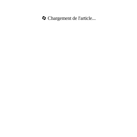
🔄 Chargement de l'article...