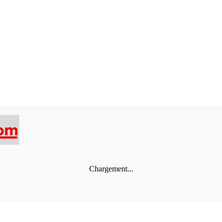
Chargement...