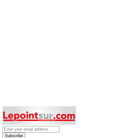
Subscribe