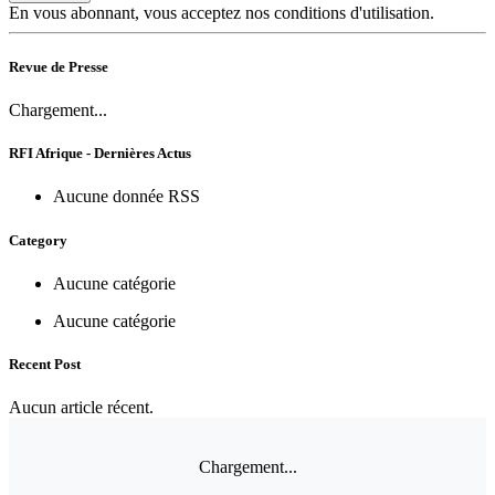
En vous abonnant, vous acceptez nos conditions d'utilisation.
Revue de Presse
Chargement...
RFI Afrique - Dernières Actus
Aucune donnée RSS
Category
Aucune catégorie
Aucune catégorie
Recent Post
Aucun article récent.
Chargement...