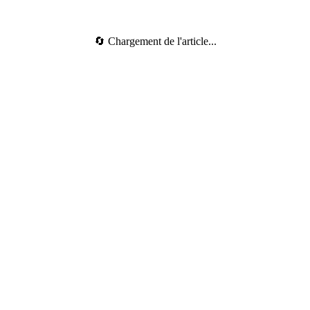
🔄 Chargement de l'article...