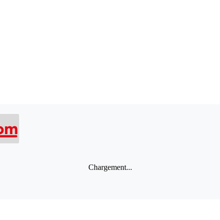
Chargement...