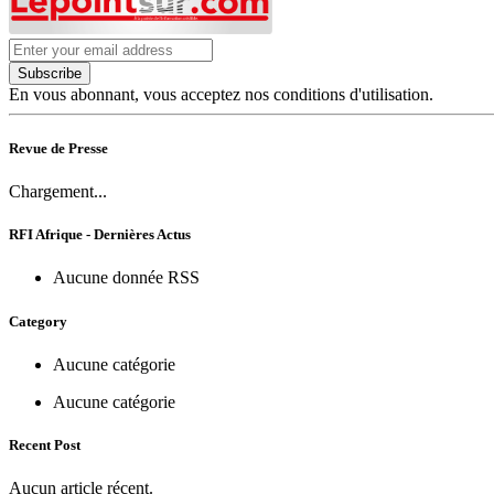
Subscribe
En vous abonnant, vous acceptez nos conditions d'utilisation.
Revue de Presse
Chargement...
RFI Afrique - Dernières Actus
Aucune donnée RSS
Category
Aucune catégorie
Aucune catégorie
Recent Post
Aucun article récent.