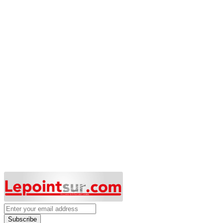
Subscribe