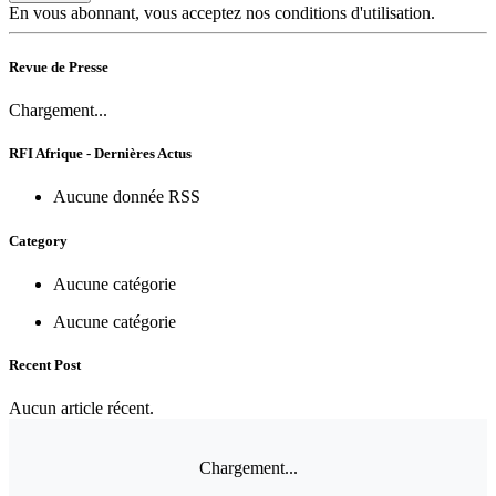
En vous abonnant, vous acceptez nos conditions d'utilisation.
Revue de Presse
Chargement...
RFI Afrique - Dernières Actus
Aucune donnée RSS
Category
Aucune catégorie
Aucune catégorie
Recent Post
Aucun article récent.
Chargement...