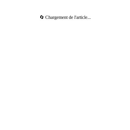
🔄 Chargement de l'article...