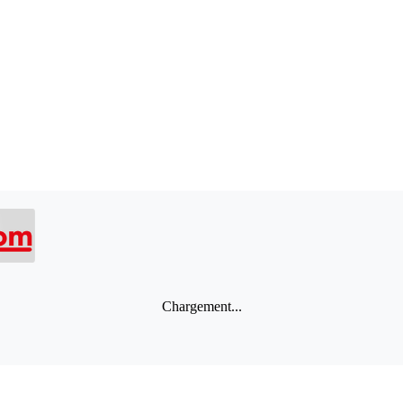
Chargement...