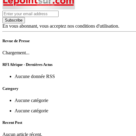
Subscribe
En vous abonnant, vous acceptez nos conditions d'utilisation.
Revue de Presse
Chargement...
RFI Afrique - Dernières Actus
Aucune donnée RSS
Category
Aucune catégorie
Aucune catégorie
Recent Post
Aucun article récent.