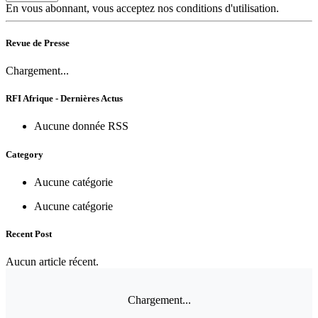
En vous abonnant, vous acceptez nos conditions d'utilisation.
Revue de Presse
Chargement...
RFI Afrique - Dernières Actus
Aucune donnée RSS
Category
Aucune catégorie
Aucune catégorie
Recent Post
Aucun article récent.
Chargement...