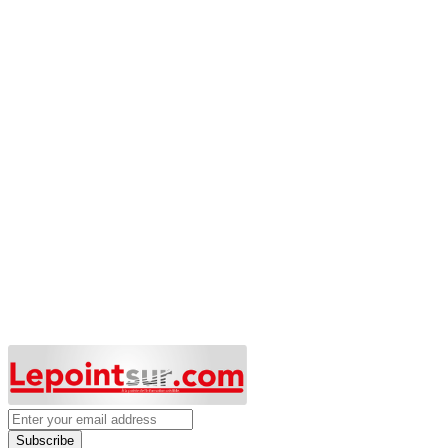
Subscribe