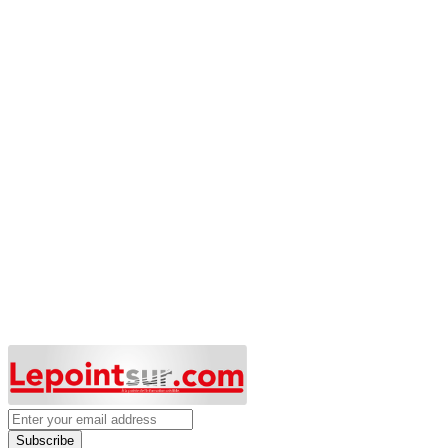
Subscribe