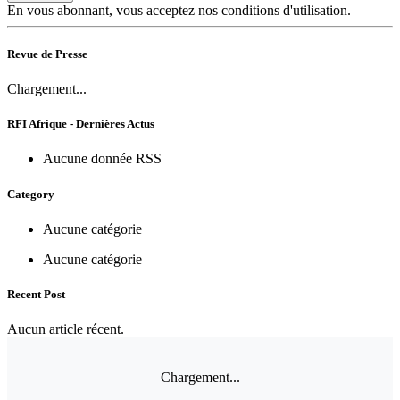
En vous abonnant, vous acceptez nos conditions d'utilisation.
Revue de Presse
Chargement...
RFI Afrique - Dernières Actus
Aucune donnée RSS
Category
Aucune catégorie
Aucune catégorie
Recent Post
Aucun article récent.
Chargement...