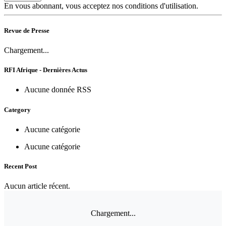
En vous abonnant, vous acceptez nos conditions d'utilisation.
Revue de Presse
Chargement...
RFI Afrique - Dernières Actus
Aucune donnée RSS
Category
Aucune catégorie
Aucune catégorie
Recent Post
Aucun article récent.
Chargement...