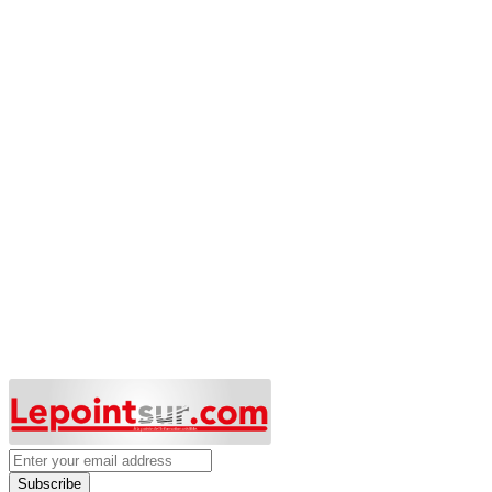
Subscribe