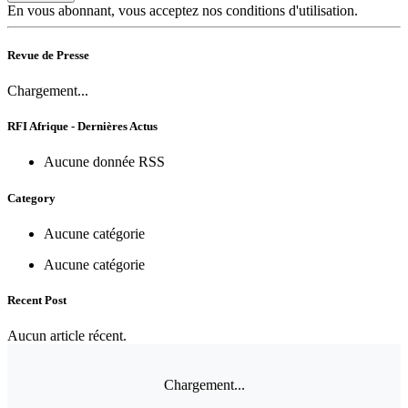
En vous abonnant, vous acceptez nos conditions d'utilisation.
Revue de Presse
Chargement...
RFI Afrique - Dernières Actus
Aucune donnée RSS
Category
Aucune catégorie
Aucune catégorie
Recent Post
Aucun article récent.
Chargement...