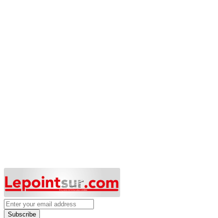
Subscribe