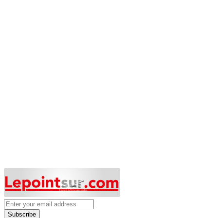
Subscribe