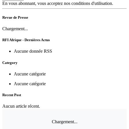
En vous abonnant, vous acceptez nos conditions d'utilisation.
Revue de Presse
Chargement...
RFI Afrique - Dernières Actus
Aucune donnée RSS
Category
Aucune catégorie
Aucune catégorie
Recent Post
Aucun article récent.
Chargement...