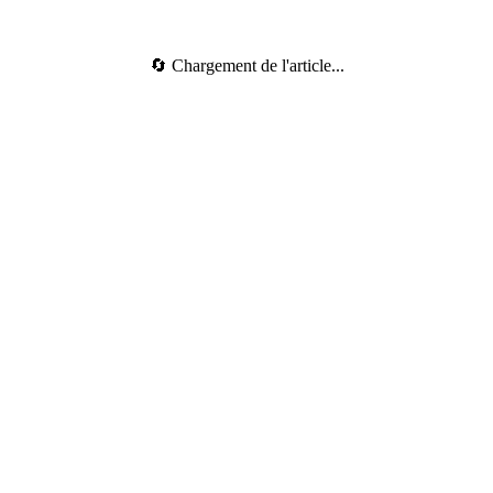
🔄 Chargement de l'article...