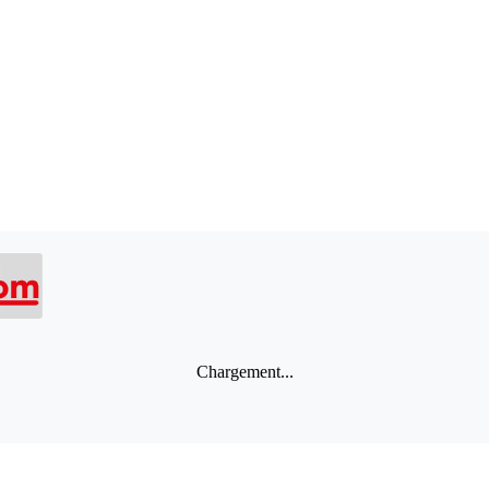
Chargement...