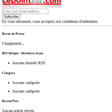
Subscribe
En vous abonnant, vous acceptez nos conditions d'utilisation.
Revue de Presse
Chargement...
RFI Afrique - Dernières Actus
Aucune donnée RSS
Category
Aucune catégorie
Aucune catégorie
Recent Post
Aucun article récent.