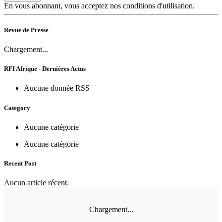
En vous abonnant, vous acceptez nos conditions d'utilisation.
Revue de Presse
Chargement...
RFI Afrique - Dernières Actus
Aucune donnée RSS
Category
Aucune catégorie
Aucune catégorie
Recent Post
Aucun article récent.
Chargement...