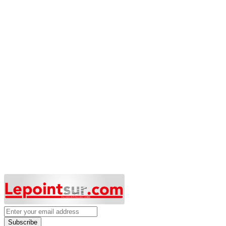
Subscribe