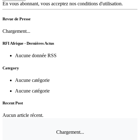
En vous abonnant, vous acceptez nos conditions d'utilisation.
Revue de Presse
Chargement...
RFI Afrique - Dernières Actus
Aucune donnée RSS
Category
Aucune catégorie
Aucune catégorie
Recent Post
Aucun article récent.
Chargement...