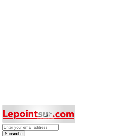
Subscribe