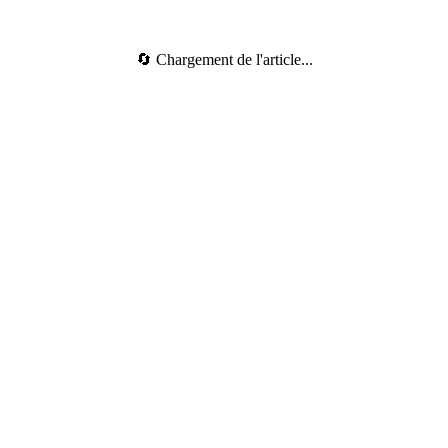
🔄 Chargement de l'article...