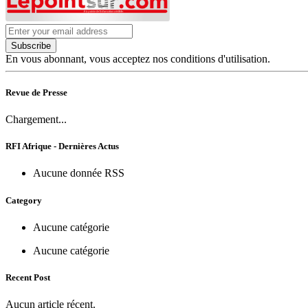
Subscribe
En vous abonnant, vous acceptez nos conditions d'utilisation.
Revue de Presse
Chargement...
RFI Afrique - Dernières Actus
Aucune donnée RSS
Category
Aucune catégorie
Aucune catégorie
Recent Post
Aucun article récent.