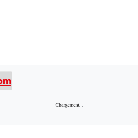
Chargement...