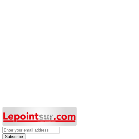
Subscribe