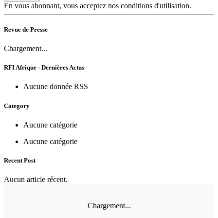
En vous abonnant, vous acceptez nos conditions d'utilisation.
Revue de Presse
Chargement...
RFI Afrique - Dernières Actus
Aucune donnée RSS
Category
Aucune catégorie
Aucune catégorie
Recent Post
Aucun article récent.
Chargement...