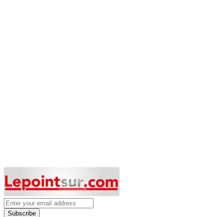
Subscribe