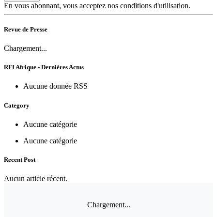
En vous abonnant, vous acceptez nos conditions d'utilisation.
Revue de Presse
Chargement...
RFI Afrique - Dernières Actus
Aucune donnée RSS
Category
Aucune catégorie
Aucune catégorie
Recent Post
Aucun article récent.
Chargement...