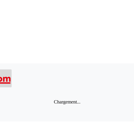
Chargement...