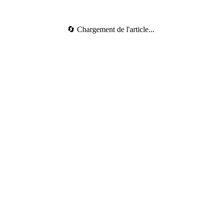
🔄 Chargement de l'article...