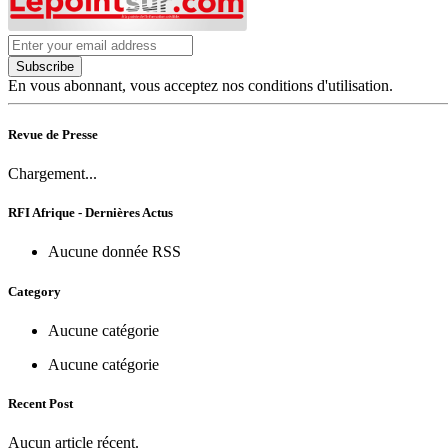
Subscribe
En vous abonnant, vous acceptez nos conditions d'utilisation.
Revue de Presse
Chargement...
RFI Afrique - Dernières Actus
Aucune donnée RSS
Category
Aucune catégorie
Aucune catégorie
Recent Post
Aucun article récent.