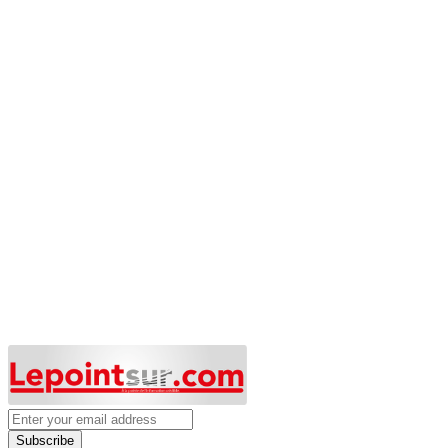
Subscribe