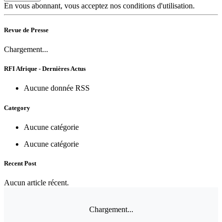
En vous abonnant, vous acceptez nos conditions d'utilisation.
Revue de Presse
Chargement...
RFI Afrique - Dernières Actus
Aucune donnée RSS
Category
Aucune catégorie
Aucune catégorie
Recent Post
Aucun article récent.
Chargement...