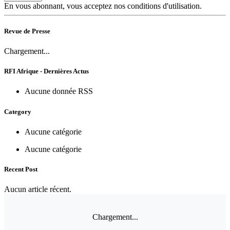
En vous abonnant, vous acceptez nos conditions d'utilisation.
Revue de Presse
Chargement...
RFI Afrique - Dernières Actus
Aucune donnée RSS
Category
Aucune catégorie
Aucune catégorie
Recent Post
Aucun article récent.
Chargement...