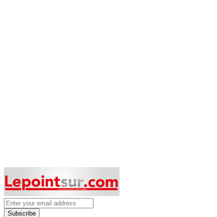
Subscribe