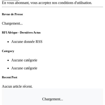
En vous abonnant, vous acceptez nos conditions d'utilisation.
Revue de Presse
Chargement...
RFI Afrique - Dernières Actus
Aucune donnée RSS
Category
Aucune catégorie
Aucune catégorie
Recent Post
Aucun article récent.
Chargement...