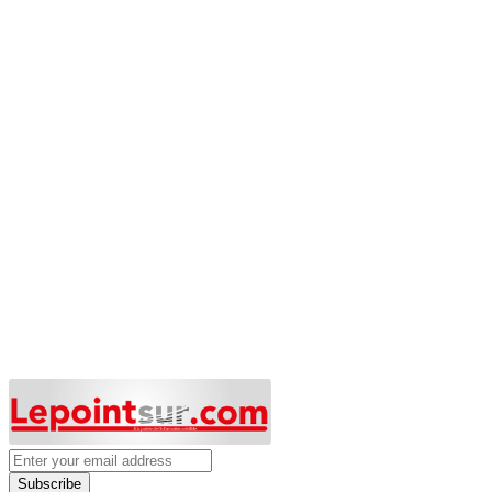
Subscribe