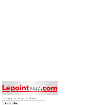
Subscribe