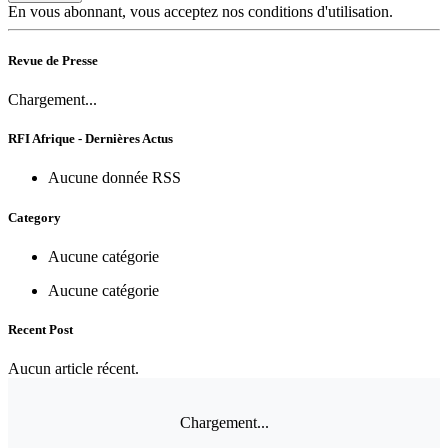
En vous abonnant, vous acceptez nos conditions d'utilisation.
Revue de Presse
Chargement...
RFI Afrique - Dernières Actus
Aucune donnée RSS
Category
Aucune catégorie
Aucune catégorie
Recent Post
Aucun article récent.
Chargement...